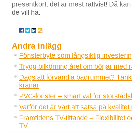
presentkort, det är mest rättvist! Då kan
de vill ha.
Andra inlägg
Fönsterbyte som långsiktig investeri
Trygg bilkörning året om börjar med r
Dags att förvandla badrummet? Tänk
kranar
PVC-fönster – smart val för storstadsl
Varför det är värt att satsa på kvalitet
Framtidens TV-tittande – Flexibilitet o
TV