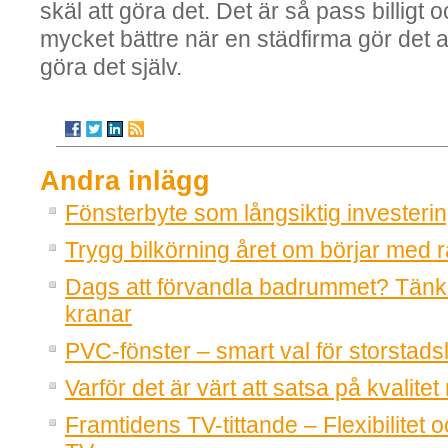
skäl att göra det. Det är så pass billigt 
mycket bättre när en städfirma gör det a
göra det själv.
Andra inlägg
Fönsterbyte som långsiktig investeri
Trygg bilkörning året om börjar med r
Dags att förvandla badrummet? Tänk
kranar
PVC-fönster – smart val för storstadsl
Varför det är värt att satsa på kvalitet
Framtidens TV-tittande – Flexibilitet o