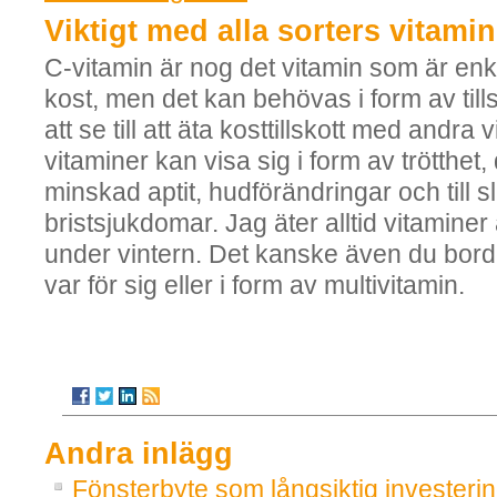
Viktigt med alla sorters vitamin
C-vitamin är nog det vitamin som är enkla
kost, men det kan behövas i form av till
att se till att äta kosttillskott med andra 
vitaminer kan visa sig i form av trötthet
minskad aptit, hudförändringar och till slu
bristsjukdomar. Jag äter alltid vitaminer 
under vintern. Det kanske även du bor
var för sig eller i form av multivitamin.
Andra inlägg
Fönsterbyte som långsiktig investeri